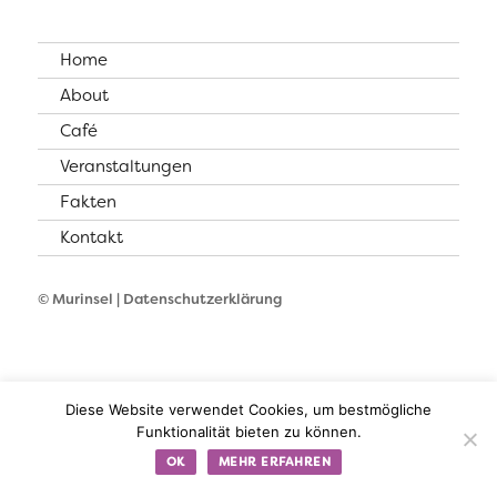
Home
About
Café
Veranstaltungen
Fakten
Kontakt
© Murinsel |
Datenschutzerklärung
Diese Website verwendet Cookies, um bestmögliche
Funktionalität bieten zu können.
OK
MEHR ERFAHREN