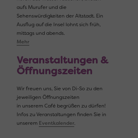
aufs Murufer und die
Sehenswürdigkeiten der Altstadt. Ein
Ausflug auf die Insel lohnt sich früh,
mittags und abends.
Mehr
Veranstaltungen &
Öffnungszeiten
Wir freuen uns, Sie von Di-So zu den
jeweiligen Öffnungszeiten
in unserem Café begrüßen zu dürfen!
Infos zu Veranstaltungen finden Sie in
unserem
Eventkalender
.