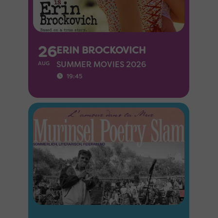
26
ERIN BROCKOVICH
SUMMER MOVIES 2026
AUG
19:45