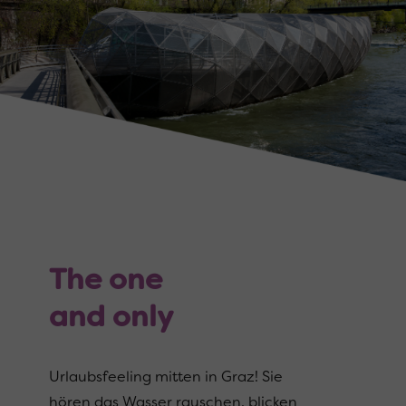
The one
and only
Urlaubsfeeling mitten in Graz! Sie
hören das Wasser rauschen, blicken