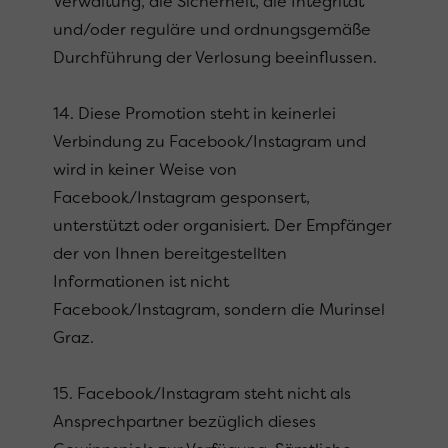
Verwaltung, die Sicherheit, die Integrität
und/oder reguläre und ordnungsgemäße
Durchführung der Verlosung beeinflussen.
14. Diese Promotion steht in keinerlei
Verbindung zu Facebook/Instagram und
wird in keiner Weise von
Facebook/Instagram gesponsert,
unterstützt oder organisiert. Der Empfänger
der von Ihnen bereitgestellten
Informationen ist nicht
Facebook/Instagram, sondern die Murinsel
Graz.
15. Facebook/Instagram steht nicht als
Ansprechpartner bezüglich dieses