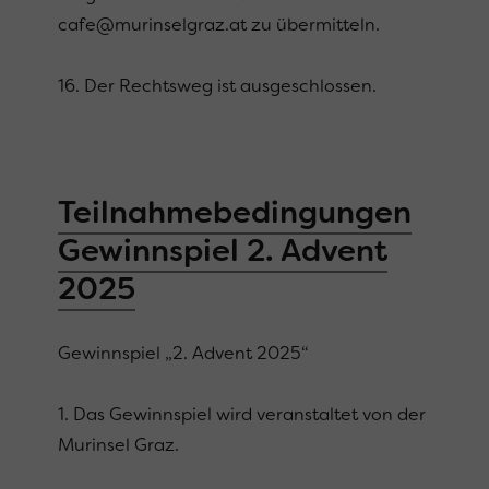
cafe@murinselgraz.at zu übermitteln.
16. Der Rechtsweg ist ausgeschlossen.
Teilnahmebedingungen
Gewinnspiel 2. Advent
2025
Gewinnspiel „2. Advent 2025“
1. Das Gewinnspiel wird veranstaltet von der
Murinsel Graz.