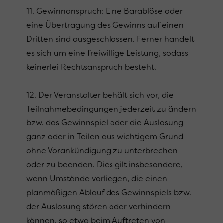
11. Gewinnanspruch: Eine Barablöse oder
eine Übertragung des Gewinns auf einen
Dritten sind ausgeschlossen. Ferner handelt
es sich um eine freiwillige Leistung, sodass
keinerlei Rechtsanspruch besteht.
12. Der Veranstalter behält sich vor, die
Teilnahmebedingungen jederzeit zu ändern
bzw. das Gewinnspiel oder die Auslosung
ganz oder in Teilen aus wichtigem Grund
ohne Vorankündigung zu unterbrechen
oder zu beenden. Dies gilt insbesondere,
wenn Umstände vorliegen, die einen
planmäßigen Ablauf des Gewinnspiels bzw.
der Auslosung stören oder verhindern
können, so etwa beim Auftreten von