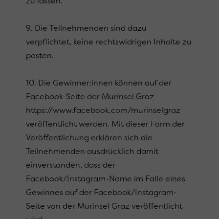
zu lassen.
9. Die Teilnehmenden sind dazu
verpflichtet, keine rechtswidrigen Inhalte zu
posten.
10. Die Gewinner:innen können auf der
Facebook-Seite der Murinsel Graz
https://www.facebook.com/murinselgraz
veröffentlicht werden. Mit dieser Form der
Veröffentlichung erklären sich die
Teilnehmenden ausdrücklich damit
einverstanden, dass der
Facebook/Instagram-Name im Falle eines
Gewinnes auf der Facebook/Instagram-
Seite von der Murinsel Graz veröffentlicht