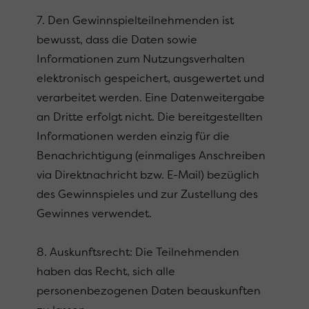
7. Den Gewinnspielteilnehmenden ist
bewusst, dass die Daten sowie
Informationen zum Nutzungsverhalten
elektronisch gespeichert, ausgewertet und
verarbeitet werden. Eine Datenweitergabe
an Dritte erfolgt nicht. Die bereitgestellten
Informationen werden einzig für die
Benachrichtigung (einmaliges Anschreiben
via Direktnachricht bzw. E-Mail) bezüglich
des Gewinnspieles und zur Zustellung des
Gewinnes verwendet.
8. Auskunftsrecht: Die Teilnehmenden
haben das Recht, sich alle
personenbezogenen Daten beauskunften