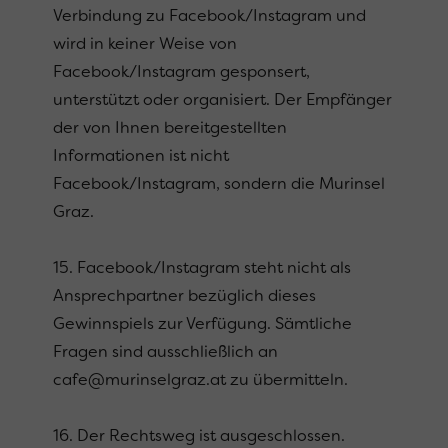
Verbindung zu Facebook/Instagram und
wird in keiner Weise von
Facebook/Instagram gesponsert,
unterstützt oder organisiert. Der Empfänger
der von Ihnen bereitgestellten
Informationen ist nicht
Facebook/Instagram, sondern die Murinsel
Graz.
15. Facebook/Instagram steht nicht als
Ansprechpartner bezüglich dieses
Gewinnspiels zur Verfügung. Sämtliche
Fragen sind ausschließlich an
cafe@murinselgraz.at zu übermitteln.
16. Der Rechtsweg ist ausgeschlossen.