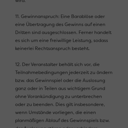
wird.
11. Gewinnanspruch: Eine Barablöse oder
eine Übertragung des Gewinns auf einen
Dritten sind ausgeschlossen. Ferner handelt
es sich um eine freiwillige Leistung, sodass
keinerlei Rechtsanspruch besteht.
12. Der Veranstalter behält sich vor, die
Teilnahmebedingungen jederzeit zu ändern
bzw. das Gewinnspiel oder die Auslosung
ganz oder in Teilen aus wichtigem Grund
ohne Vorankündigung zu unterbrechen
oder zu beenden. Dies gilt insbesondere,
wenn Umstände vorliegen, die einen
planmäßigen Ablauf des Gewinnspiels bzw.