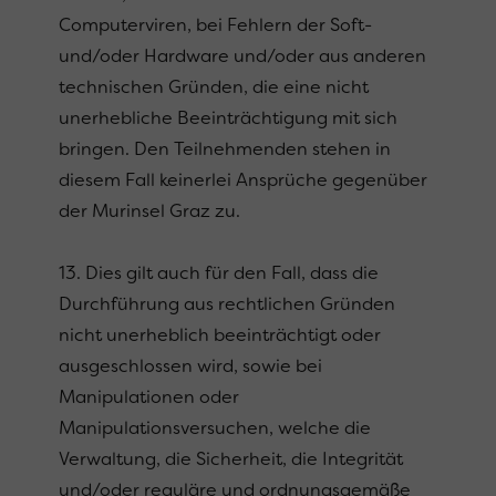
Computerviren, bei Fehlern der Soft-
und/oder Hardware und/oder aus anderen
technischen Gründen, die eine nicht
unerhebliche Beeinträchtigung mit sich
bringen. Den Teilnehmenden stehen in
diesem Fall keinerlei Ansprüche gegenüber
der Murinsel Graz zu.
13. Dies gilt auch für den Fall, dass die
Durchführung aus rechtlichen Gründen
nicht unerheblich beeinträchtigt oder
ausgeschlossen wird, sowie bei
Manipulationen oder
Manipulationsversuchen, welche die
Verwaltung, die Sicherheit, die Integrität
und/oder reguläre und ordnungsgemäße