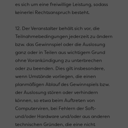
es sich um eine freiwillige Leistung, sodass
keinerlei Rechtsanspruch besteht.
12. Der Veranstalter behält sich vor, die
Teilnahmebedingungen jederzeit zu ändern
bzw. das Gewinnspiel oder die Auslosung
ganz oder in Teilen aus wichtigem Grund
ohne Vorankündigung zu unterbrechen
oder zu beenden. Dies gilt insbesondere,
wenn Umstände vorliegen, die einen
planmäßigen Ablauf des Gewinnspiels bzw.
der Auslosung stören oder verhindern
können, so etwa beim Auftreten von
Computerviren, bei Fehlern der Soft-
und/oder Hardware und/oder aus anderen
technischen Gründen, die eine nicht