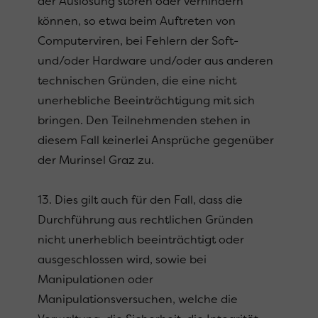
der Auslosung stören oder verhindern
können, so etwa beim Auftreten von
Computerviren, bei Fehlern der Soft-
und/oder Hardware und/oder aus anderen
technischen Gründen, die eine nicht
unerhebliche Beeinträchtigung mit sich
bringen. Den Teilnehmenden stehen in
diesem Fall keinerlei Ansprüche gegenüber
der Murinsel Graz zu.
13. Dies gilt auch für den Fall, dass die
Durchführung aus rechtlichen Gründen
nicht unerheblich beeinträchtigt oder
ausgeschlossen wird, sowie bei
Manipulationen oder
Manipulationsversuchen, welche die