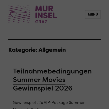
MENÜ
Kategorie:
Allgemein
Teilnahmebedingungen
Summer Movies
Gewinnspiel 2026
Gewinnspiel „2x VIP-Package Summer