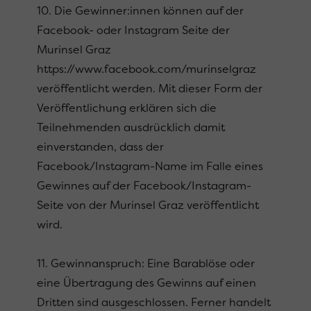
10. Die Gewinner:innen können auf der
Facebook- oder Instagram Seite der
Murinsel Graz
https://www.facebook.com/murinselgraz
veröffentlicht werden. Mit dieser Form der
Veröffentlichung erklären sich die
Teilnehmenden ausdrücklich damit
einverstanden, dass der
Facebook/Instagram-Name im Falle eines
Gewinnes auf der Facebook/Instagram-
Seite von der Murinsel Graz veröffentlicht
wird.
11. Gewinnanspruch: Eine Barablöse oder
eine Übertragung des Gewinns auf einen
Dritten sind ausgeschlossen. Ferner handelt