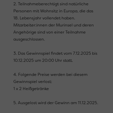
2. Teilnahmeberechtigt sind natürliche
Personen mit Wohnsitz in Europa, die das
18. Lebensjahr vollendet haben.
Mitarbeiter:innen der Murinsel und deren
Angehörige sind von einer Teilnahme
ausgeschlossen.
3. Das Gewinnspiel findet vom 7.12.2025 bis
10.12.2025 um 20:00 Uhr statt.
4. Folgende Preise werden bei diesem
Gewinnspiel verlost:
1 x 2 Heißgetränke
5. Ausgelost wird der Gewinn am 11.12.2025.