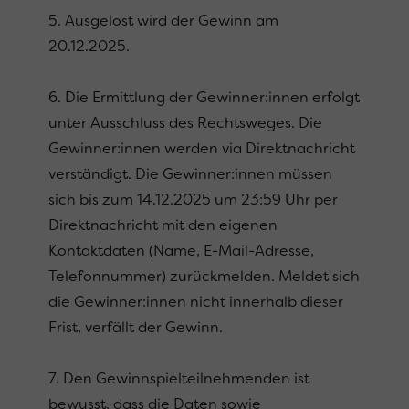
5. Ausgelost wird der Gewinn am
20.12.2025.
6. Die Ermittlung der Gewinner:innen erfolgt
unter Ausschluss des Rechtsweges. Die
Gewinner:innen werden via Direktnachricht
verständigt. Die Gewinner:innen müssen
sich bis zum 14.12.2025 um 23:59 Uhr per
Direktnachricht mit den eigenen
Kontaktdaten (Name, E-Mail-Adresse,
Telefonnummer) zurückmelden. Meldet sich
die Gewinner:innen nicht innerhalb dieser
Frist, verfällt der Gewinn.
7. Den Gewinnspielteilnehmenden ist
bewusst, dass die Daten sowie