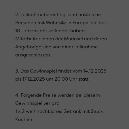
2. Teilnahmeberechtigt sind natürliche
Personen mit Wohnsitz in Europa, die das
18. Lebensjahr vollendet haben.
Mitarbeiter:innen der Murinsel und deren
Angehörige sind von einer Teilnahme
ausgeschlossen.
3. Das Gewinnspiel findet vom 14.12.2025
bis 17.12.2025 um 20:00 Uhr statt.
4. Folgende Preise werden bei diesem
Gewinnspiel verlost:
1 x 2 weihnachtliches Getränk mit Stück
Kuchen