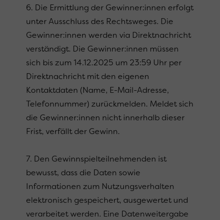
6. Die Ermittlung der Gewinner:innen erfolgt
unter Ausschluss des Rechtsweges. Die
Gewinner:innen werden via Direktnachricht
verständigt. Die Gewinner:innen müssen
sich bis zum 14.12.2025 um 23:59 Uhr per
Direktnachricht mit den eigenen
Kontaktdaten (Name, E-Mail-Adresse,
Telefonnummer) zurückmelden. Meldet sich
die Gewinner:innen nicht innerhalb dieser
Frist, verfällt der Gewinn.
7. Den Gewinnspielteilnehmenden ist
bewusst, dass die Daten sowie
Informationen zum Nutzungsverhalten
elektronisch gespeichert, ausgewertet und
verarbeitet werden. Eine Datenweitergabe