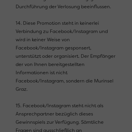
Durchführung der Verlosung beeinflussen.
14. Diese Promotion steht in keinerlei
Verbindung zu Facebook/Instagram und
wird in keiner Weise von
Facebook/Instagram gesponsert,
unterstützt oder organisiert. Der Empfänger
der von Ihnen bereitgestellten
Informationen ist nicht
Facebook/Instagram, sondern die Murinsel
Graz.
15. Facebook/Instagram steht nicht als
Ansprechpartner bezüglich dieses
Gewinnspiels zur Verfügung. Sämtliche
Fragen sind ausschließlich an