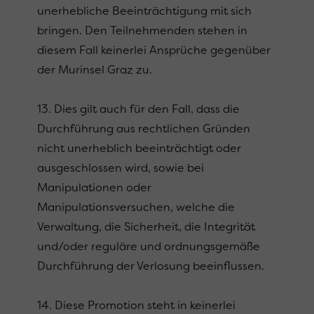
unerhebliche Beeinträchtigung mit sich
bringen. Den Teilnehmenden stehen in
diesem Fall keinerlei Ansprüche gegenüber
der Murinsel Graz zu.
13. Dies gilt auch für den Fall, dass die
Durchführung aus rechtlichen Gründen
nicht unerheblich beeinträchtigt oder
ausgeschlossen wird, sowie bei
Manipulationen oder
Manipulationsversuchen, welche die
Verwaltung, die Sicherheit, die Integrität
und/oder reguläre und ordnungsgemäße
Durchführung der Verlosung beeinflussen.
14. Diese Promotion steht in keinerlei