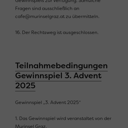
Gewinnspiels zur Verfügung. Sämtliche
Fragen sind ausschließlich an
cafe@murinselgraz.at zu übermitteln.
16. Der Rechtsweg ist ausgeschlossen.
Teilnahmebedingungen
Gewinnspiel 3. Advent
2025
Gewinnspiel „3. Advent 2025“
1. Das Gewinnspiel wird veranstaltet von der
Murinsel Graz.