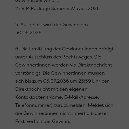
Gewinnspiel verlost:
2x VIP-Package Summer Movies 2026
5. Ausgelost wird der Gewinn am
30.06.2026.
6. Die Ermittlung der Gewinner:innen erfolgt
unter Ausschluss des Rechtsweges. Die
Gewinner:innen werden via Direktnachricht
verständigt. Die Gewinner:innen müssen
sich bis zum 05.07.2036 um 23:59 Uhr per
Direktnachricht mit den eigenen
Kontaktdaten (Name, E-Mail-Adresse,
Telefonnummer) zurückmelden. Meldet sich
die Gewinner:innen nicht innerhalb dieser
Frist, verfällt der Gewinn.