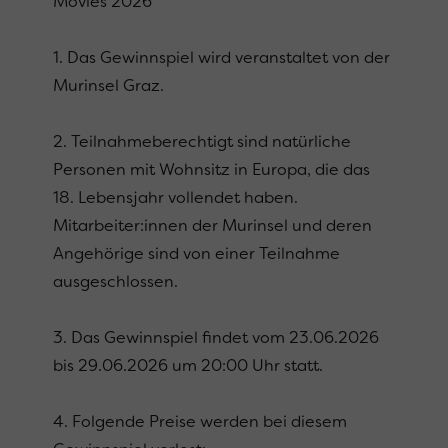
Movies 2026“
1. Das Gewinnspiel wird veranstaltet von der
Murinsel Graz.
2. Teilnahmeberechtigt sind natürliche
Personen mit Wohnsitz in Europa, die das
18. Lebensjahr vollendet haben.
Mitarbeiter:innen der Murinsel und deren
Angehörige sind von einer Teilnahme
ausgeschlossen.
3. Das Gewinnspiel findet vom 23.06.2026
bis 29.06.2026 um 20:00 Uhr statt.
4. Folgende Preise werden bei diesem