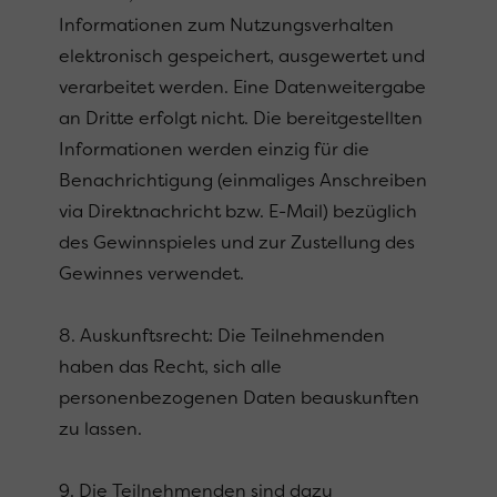
Informationen zum Nutzungsverhalten
elektronisch gespeichert, ausgewertet und
verarbeitet werden. Eine Datenweitergabe
an Dritte erfolgt nicht. Die bereitgestellten
Informationen werden einzig für die
Benachrichtigung (einmaliges Anschreiben
via Direktnachricht bzw. E-Mail) bezüglich
des Gewinnspieles und zur Zustellung des
Gewinnes verwendet.
8. Auskunftsrecht: Die Teilnehmenden
haben das Recht, sich alle
personenbezogenen Daten beauskunften
zu lassen.
9. Die Teilnehmenden sind dazu