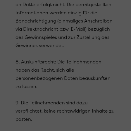
an Dritte erfolgt nicht. Die bereitgestellten
Informationen werden einzig für die
Benachrichtigung (einmaliges Anschreiben
via Direktnachricht bzw. E-Mail) bezüglich
des Gewinnspieles und zur Zustellung des
Gewinnes verwendet.
8. Auskunftsrecht: Die Teilnehmenden
haben das Recht, sich alle
personenbezogenen Daten beauskunften
zu lassen.
9. Die Teilnehmenden sind dazu
verpflichtet, keine rechtswidrigen Inhalte zu
posten.