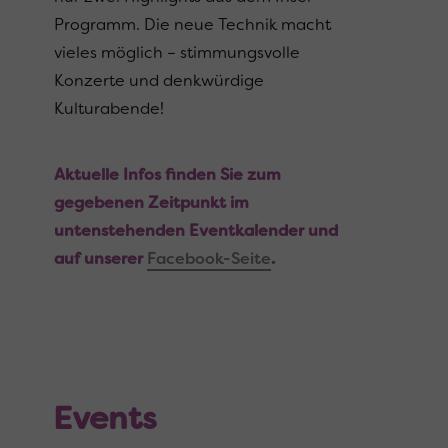
Programm. Die neue Technik macht
vieles möglich – stimmungs­volle
Konzerte und denkwürdige
Kulturabende!
Aktuelle Infos finden Sie zum
gegebenen Zeitpunkt im
untenstehenden Eventkalender und
auf unserer
Facebook-Seite
.
Events