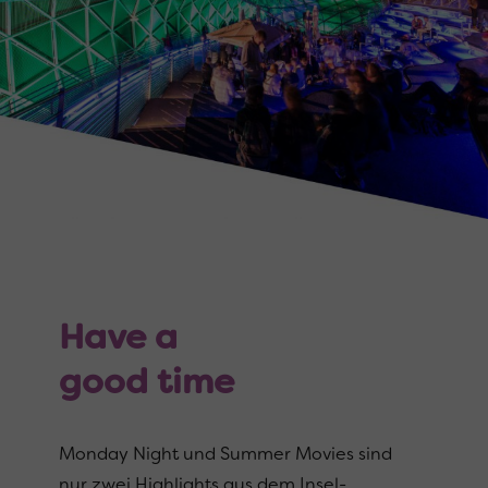
Have a
good time
Monday Night und Summer Movies sind
nur zwei Highlights aus dem Insel-