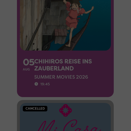
05
CHIHIROS REISE INS
ZAUBERLAND
AUG
SUMMER MOVIES 2026
19:45
CANCELLED