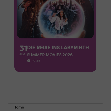
31
DIE REISE INS LABYRINTH
SUMMER MOVIES 2026
AUG
19:45
Home