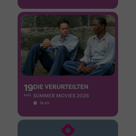
19
DIE VERURTEILTEN
SUMMER MOVIES 2026
AUG
19:45