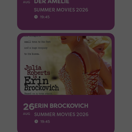
DER AMELIE
AUG
SUMMER MOVIES 2026
19:45
26
ERIN BROCKOVICH
SUMMER MOVIES 2026
AUG
19:45