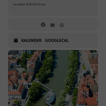
Lendkai 19 8020 Graz
KALENDER
GOOGLECAL