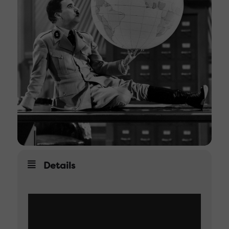
Details