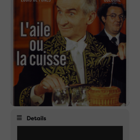
Details