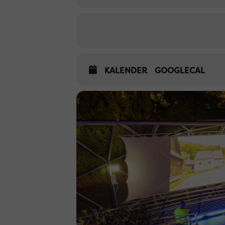
KALENDER
GOOGLECAL