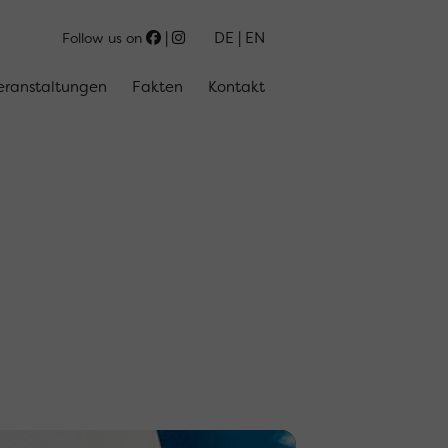
DE
EN
Follow us on
eranstaltungen
Fakten
Kontakt