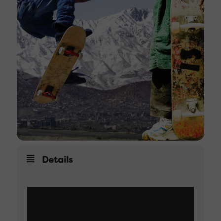
Details