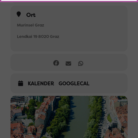
Ort
Murinsel Graz
Lendkai 19 8020 Graz
KALENDER
GOOGLECAL