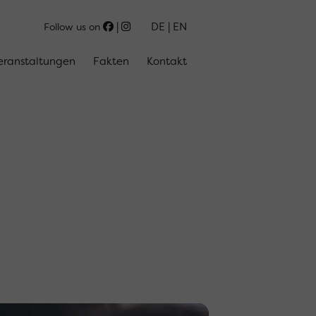
DE
EN
Follow us on
eranstaltungen
Fakten
Kontakt