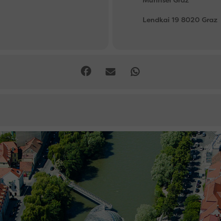
Lendkai 19 8020 Graz