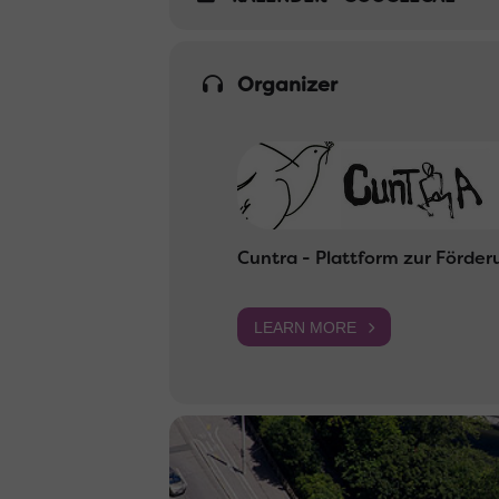
Organizer
Cuntra - Plattform zur Förder
LEARN MORE