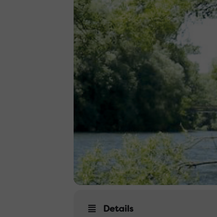
Details