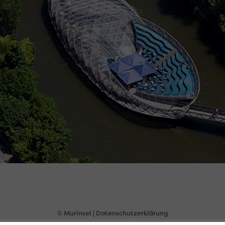
© Murinsel |
Datenschutzerklärung