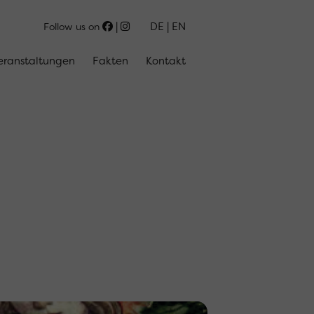
DE
EN
Follow us on
eranstaltungen
Fakten
Kontakt