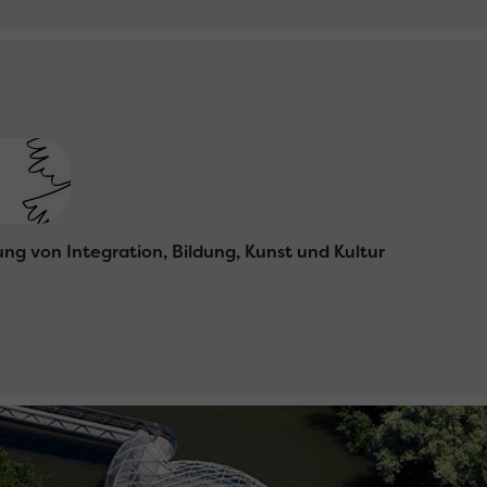
ung von Integration, Bildung, Kunst und Kultur