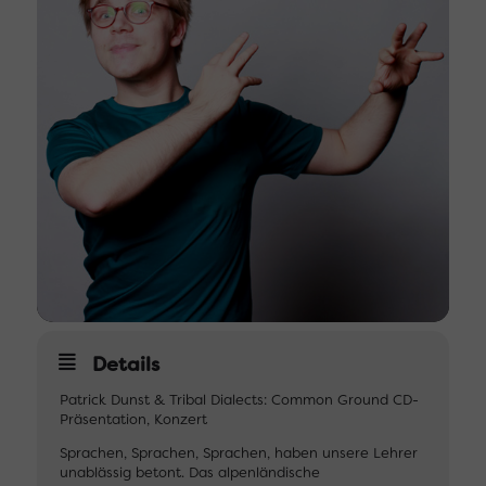
Details
Patrick Dunst & Tribal Dialects: Common Ground CD-
Präsentation, Konzert
Sprachen, Sprachen, Sprachen, haben unsere Lehrer
unablässig betont. Das alpenländische