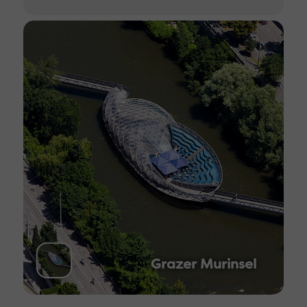
Grazer Murinsel