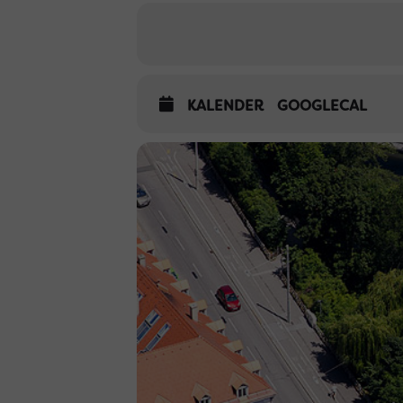
KALENDER
GOOGLECAL