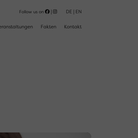
DE
EN
Follow us on
eranstaltungen
Fakten
Kontakt