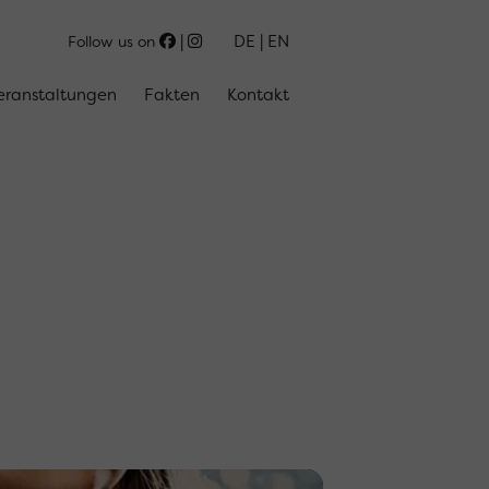
DE
EN
Follow us on
eranstaltungen
Fakten
Kontakt