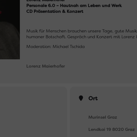
Personale 6.0 – Hautnah am Leben und Werk
CD Präsentation & Konzert
Musik für Menschen brauchen unsere Tage, gute Musik 
humaner Botschaft. Gespräch und Konzert mit Lorenz 
Moderation: Michael Tschida
Lorenz Maierhofer
Ort
Murinsel Graz
Lendkai 19 8020 Graz