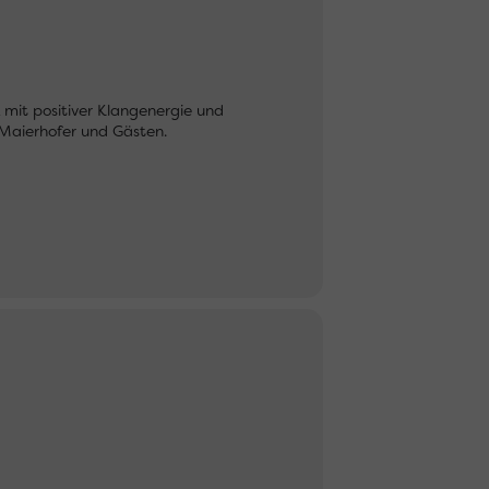
mit positiver Klangenergie und
Maierhofer und Gästen.