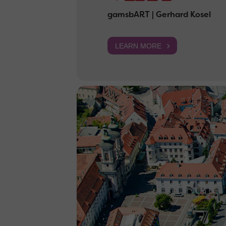
gamsbART | Gerhard Kosel
LEARN MORE