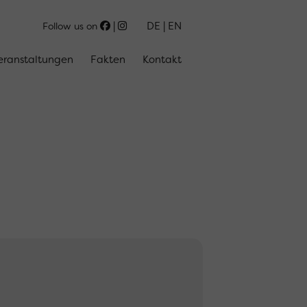
DE
EN
Follow us on
eranstaltungen
Fakten
Kontakt