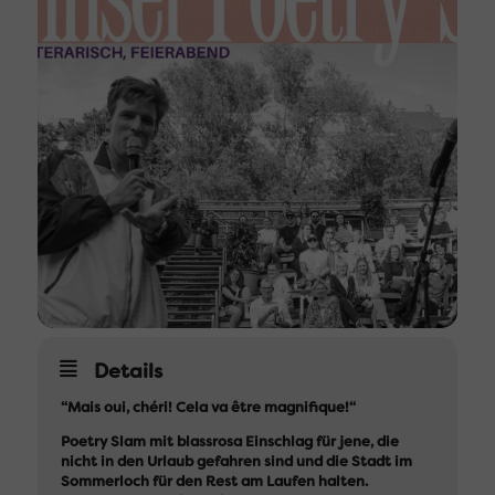
Details
“Mais oui, chéri! Cela va être magnifique!“
Poetry Slam mit blassrosa Einschlag für jene, die
nicht in den Urlaub gefahren sind und die Stadt im
Sommerloch für den Rest am Laufen halten.