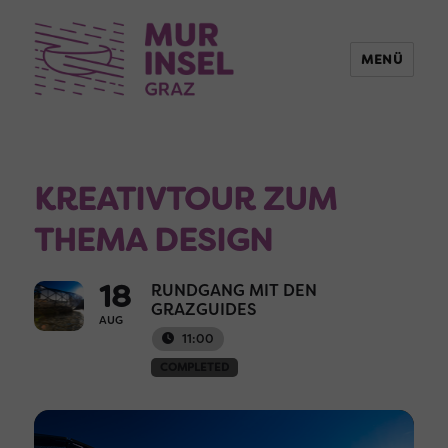
MENÜ
KREATIVTOUR ZUM
THEMA DESIGN
18
RUNDGANG MIT DEN
GRAZGUIDES
AUG
11:00
COMPLETED