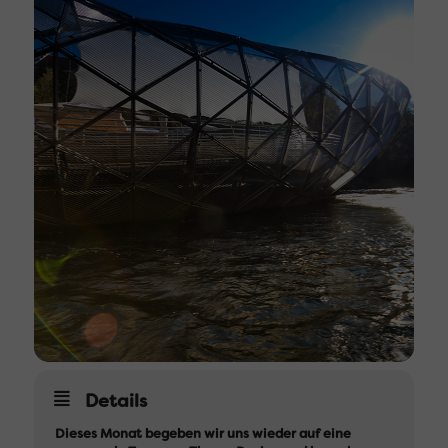
Details
Dieses Monat begeben wir uns wieder auf eine