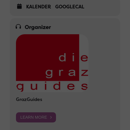
KALENDER
GOOGLECAL
Organizer
GrazGuides
LEARN MORE