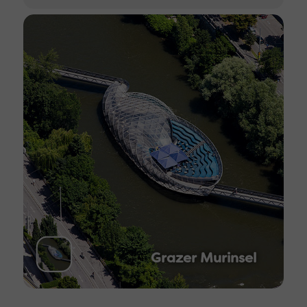
Grazer Murinsel