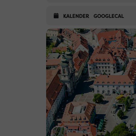
KALENDER
GOOGLECAL