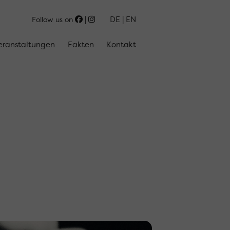
DE
EN
Follow us on
eranstaltungen
Fakten
Kontakt