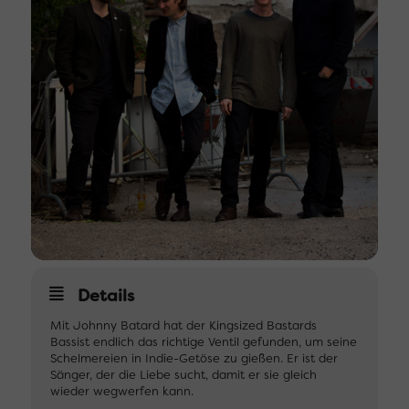
Details
Mit Johnny Batard hat der Kingsized Bastards
Bassist endlich das richtige Ventil gefunden, um seine
Schelmereien in Indie-Getöse zu gießen. Er ist der
Sänger, der die Liebe sucht, damit er sie gleich
wieder wegwerfen kann.