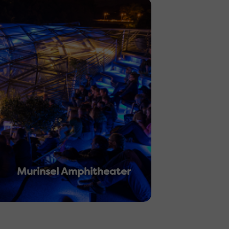
Murinsel Amphitheater