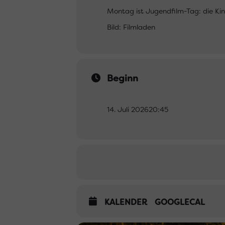
Montag ist Jugendfilm-Tag: die Kin
Bild: Filmladen
Beginn
14. Juli 2026
20:45
KALENDER
GOOGLECAL