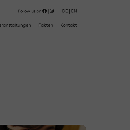
DE
EN
Follow us on
eranstaltungen
Fakten
Kontakt