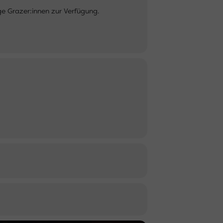
ge Grazer:innen zur Verfügung.