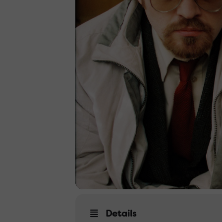
Details