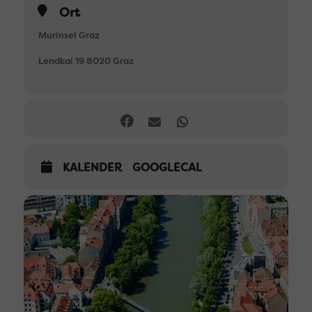
Ort
Murinsel Graz
Lendkai 19 8020 Graz
KALENDER
GOOGLECAL