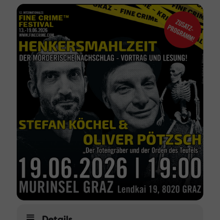
Details