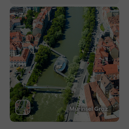
Murinsel Graz