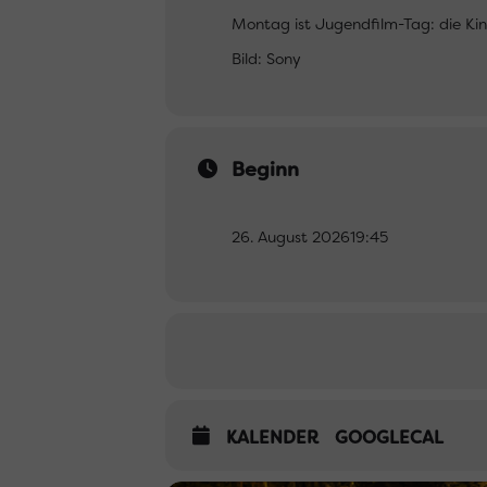
Montag ist Jugendfilm-Tag: die Kin
Bild: Sony
Beginn
26. August 2026
19:45
KALENDER
GOOGLECAL