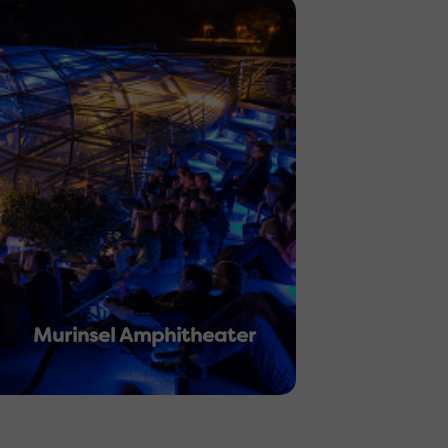
Murinsel Amphitheater