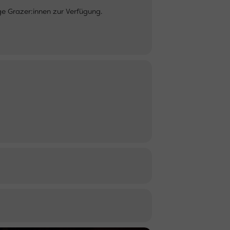
ge Grazer:innen zur Verfügung.