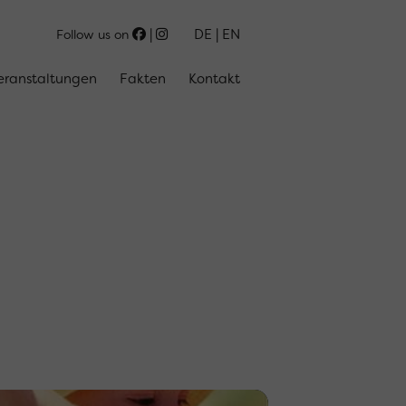
DE
EN
Follow us on
eranstaltungen
Fakten
Kontakt