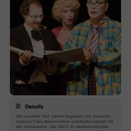
Details
Seit nunmehr fünf Jahren begeistert das Ensemble
rund um Franz Blauensteiner und Rezka Kanzian mit
der Dramenreihe „Die ÜBÜS“ im Werkraumtheater.