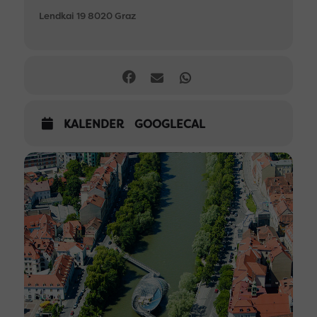
Lendkai 19 8020 Graz
KALENDER
GOOGLECAL