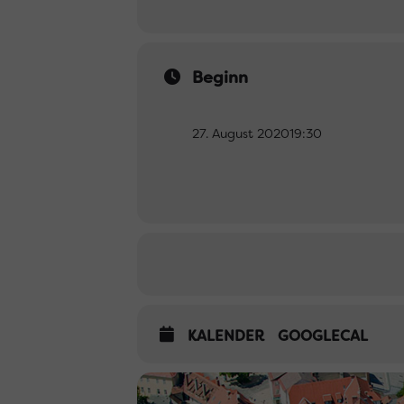
Beginn
27. August 2020
19:30
KALENDER
GOOGLECAL