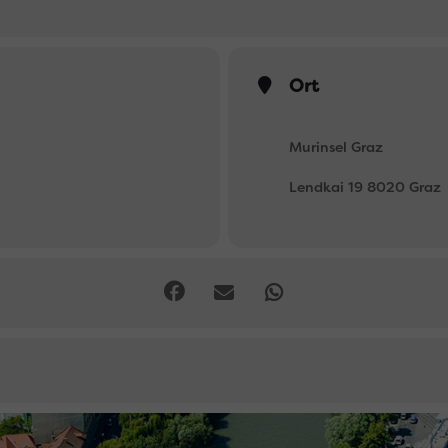
Ort
Murinsel Graz
Lendkai 19 8020 Graz