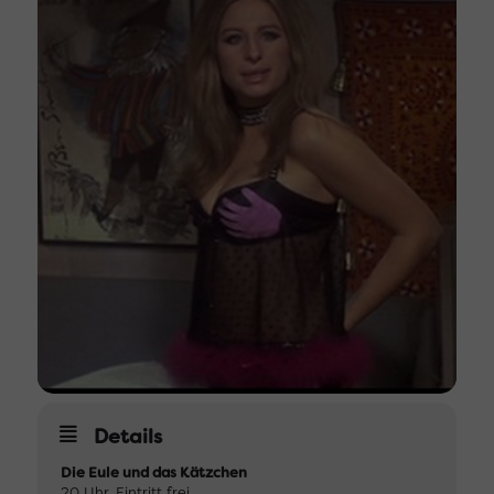
Details
Die Eule und das Kätzchen
20 Uhr, Eintritt frei