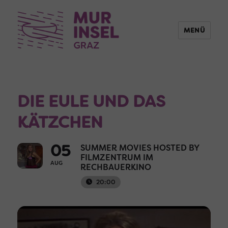
MENÜ
DIE EULE UND DAS
KÄTZCHEN
05
SUMMER MOVIES HOSTED BY
FILMZENTRUM IM
AUG
RECHBAUERKINO
20:00