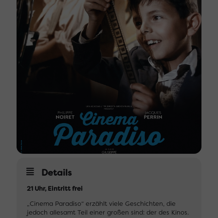
Details
21 Uhr, Eintritt frei
„Cinema Paradiso“ erzählt viele Geschichten, die
jedoch allesamt Teil einer großen sind: der des Kinos.