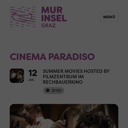
MENÜ
CINEMA PARADISO
12
SUMMER MOVIES HOSTED BY
FILMZENTRUM IM
JUL
RECHBAUERKINO
21:00