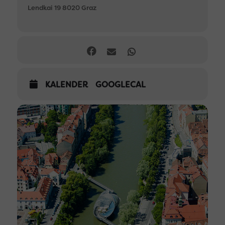
Lendkai 19 8020 Graz
KALENDER
GOOGLECAL