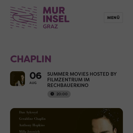
MENÜ
CHAPLIN
06
SUMMER MOVIES HOSTED BY
FILMZENTRUM IM
AUG
RECHBAUERKINO
20:00