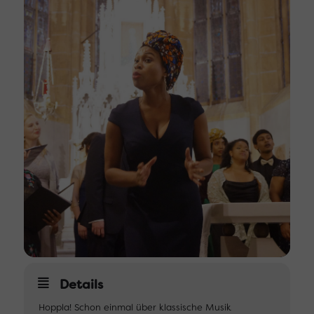
Details
Hoppla! Schon einmal über klassische Musik