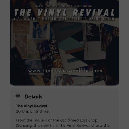
Details
The Vinyl Revival
20 Uhr, Eintritt frei
From the makers of the acclaimed Last Shop
Standing, this new film, The Vinyl Revival, charts the