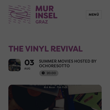
MENÜ
THE VINYL REVIVAL
03
SUMMER MOVIES HOSTED BY
OCHORESOTTO
AUG
20:00