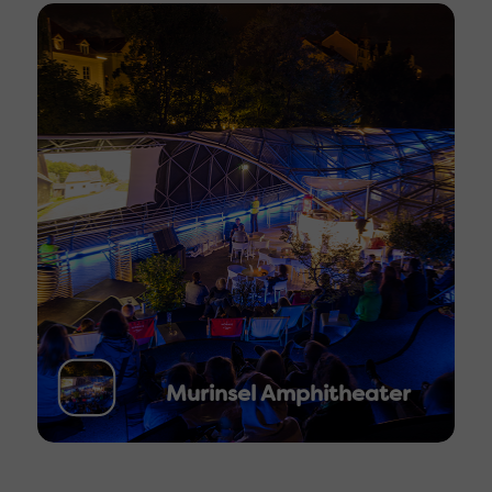
Murinsel Amphitheater